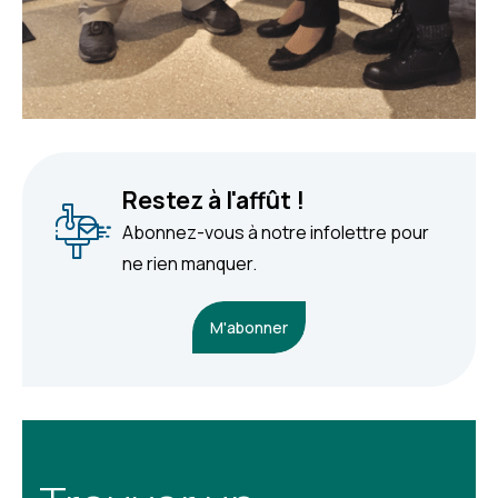
Restez à l'affût !
Abonnez-vous à notre infolettre pour
ne rien manquer.
M'abonner