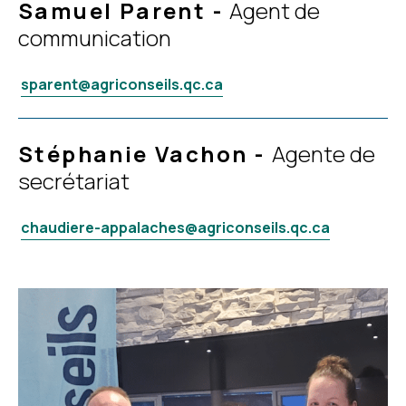
Samuel Parent
-
Agent de
communication
sparent@agriconseils.qc.ca
Stéphanie Vachon
-
Agente de
secrétariat
chaudiere-appalaches@agriconseils.qc.ca