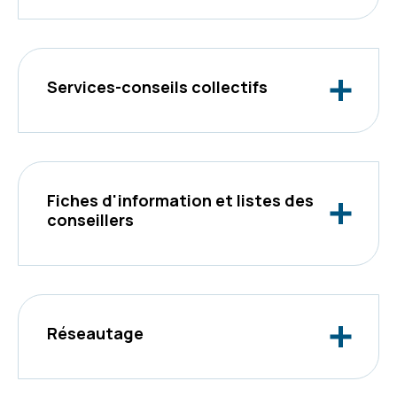
Services-conseils collectifs
Fiches d'information et listes des
conseillers
Réseautage