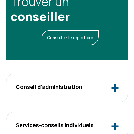
Trouver un
conseiller
Consultez le répertoire
Conseil d'administration
Services-conseils individuels