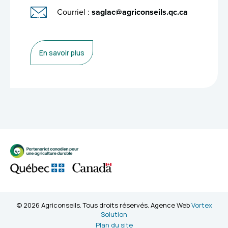
Courriel :
saglac@agriconseils.qc.ca
En savoir plus
© 2026 Agriconseils. Tous droits réservés. Agence Web
Vortex
Solution
Plan du site