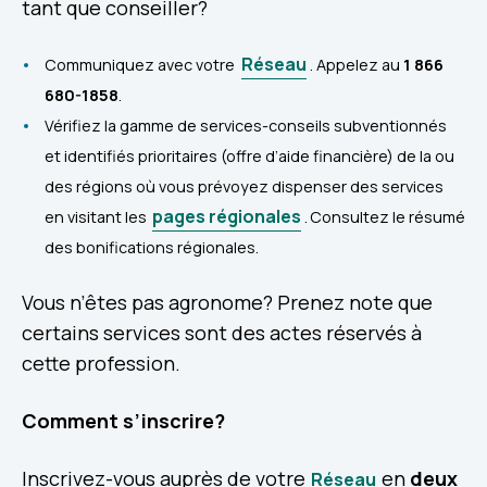
tant que conseiller?
Réseau
Communiquez avec votre
. Appelez au
1 866
680-1858
.
Vérifiez la gamme de services-conseils subventionnés
et identifiés prioritaires (offre d’aide financière) de la ou
des régions où vous prévoyez dispenser des services
pages régionales
en visitant les
. Consultez le résumé
des bonifications régionales.
Vous n’êtes pas agronome? Prenez note que
certains services sont des actes réservés à
cette profession.
Comment s’inscrire?
Inscrivez-vous auprès de votre
en
deux
Réseau