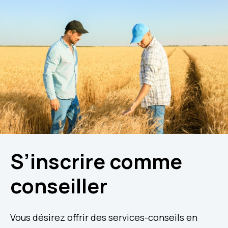
S’inscrire comme
conseiller
Vous désirez offrir des services-conseils en