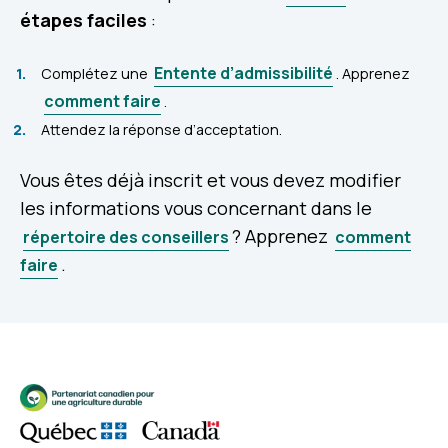
étapes faciles
:
Entente d’admissibilité
Complétez une
. Apprenez
comment faire
.
Attendez la réponse d’acceptation.
Vous êtes déjà inscrit et vous devez modifier
les informations vous concernant dans le
? Apprenez
répertoire des conseillers
comment
.
faire