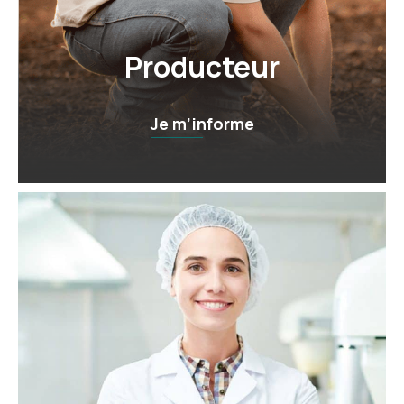
Producteur
Je m’informe