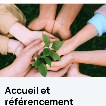
Accueil et
référencement