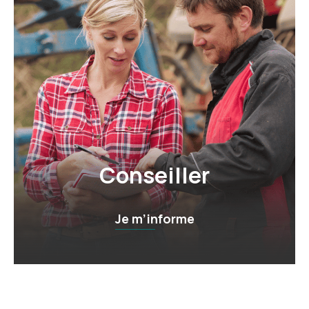
Conseiller
Je m’informe