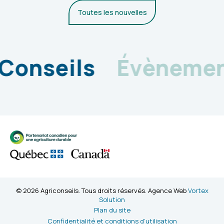
Toutes les nouvelles
onseils
Évènement
© 2026 Agriconseils. Tous droits réservés. Agence Web
Vortex
Solution
Plan du site
Confidentialité et conditions d’utilisation