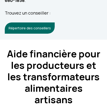
680-1858
.
Trouvez un conseiller :
Répertoire des conseillers
Aide financière
pour
les producteurs et
les transformateurs
alimentaires
artisans