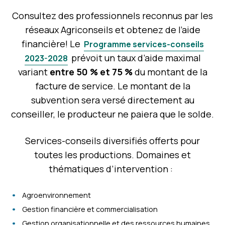
Consultez des professionnels reconnus par les
réseaux Agriconseils et obtenez de l’aide
financière! Le
Programme services-conseils
prévoit un taux d’aide maximal
2023-2028
variant
entre 50 % et 75 %
du montant de la
facture de service. Le montant de la
subvention sera versé directement au
conseiller, le producteur ne paiera que le solde.
Services-conseils diversifiés offerts pour
toutes les productions. Domaines et
thématiques d’intervention :
Agroenvironnement
Gestion financière et commercialisation
Gestion organisationnelle et des ressources humaines