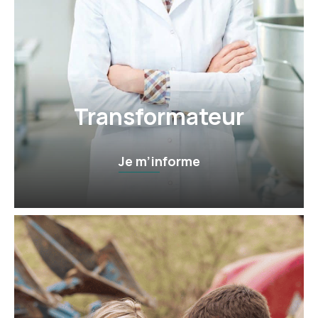
Transformateur
Je m’informe