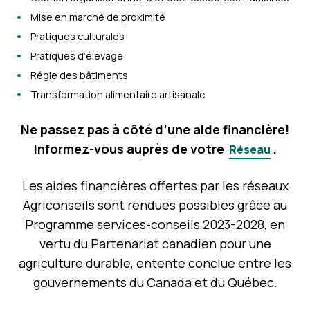
Mise en marché de proximité
Pratiques culturales
Pratiques d’élevage
Régie des bâtiments
Transformation alimentaire artisanale
Ne passez pas à côté d’une aide financière!
Informez-vous auprès de votre
.
Réseau
Les aides financières offertes par les réseaux
Agriconseils sont rendues possibles grâce au
Programme services-conseils 2023-2028, en
vertu du Partenariat canadien pour une
agriculture durable, entente conclue entre les
gouvernements du Canada et du Québec.