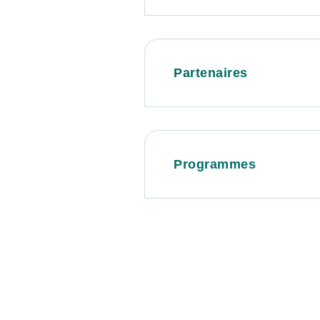
Partenaires
Programmes