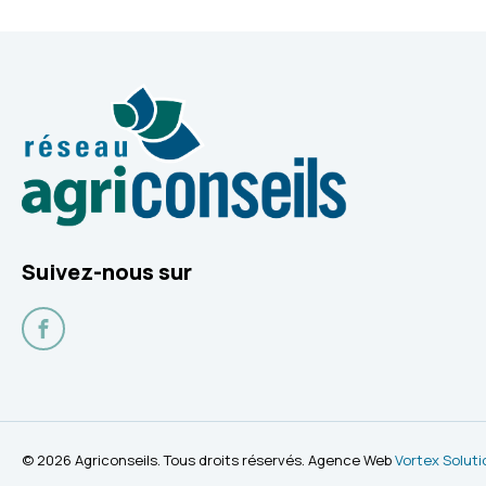
Suivez-nous sur
Facebook
© 2026 Agriconseils. Tous droits réservés. Agence Web
Vortex Soluti