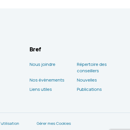
Bref
Nous joindre
Répertoire des
conseillers
Nos évènements
Nouvelles
Liens utiles
Publications
utilisation
Gérer mes Cookies