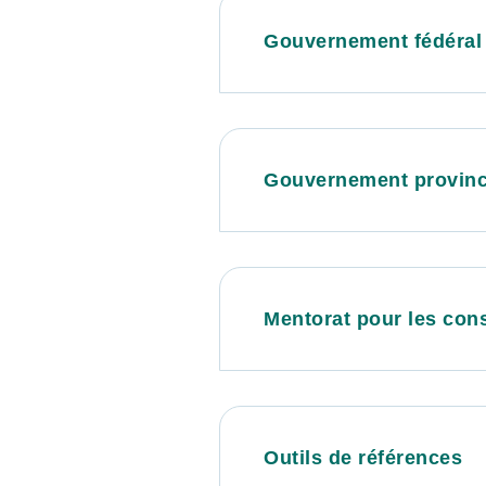
Gouvernement fédéral
Gouvernement provinc
Mentorat pour les cons
Outils de références