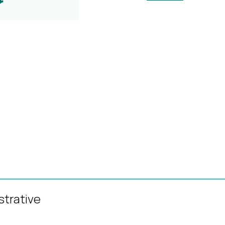
strative