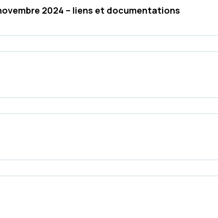
8 novembre 2024 – liens et documentations