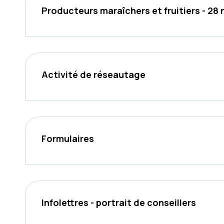
Producteurs maraîchers et fruitiers - 2
Activité de réseautage
Formulaires
Infolettres - portrait de conseillers