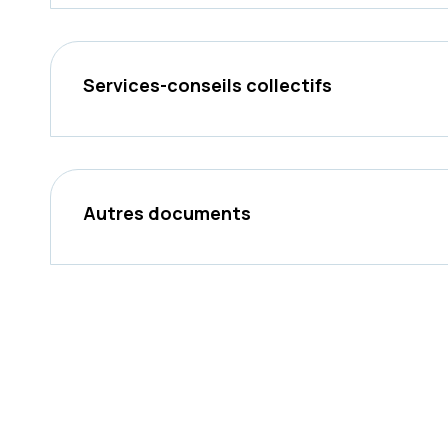
Services-conseils collectifs
Autres documents