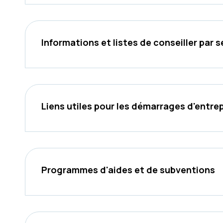
Informations et listes de conseiller par 
Liens utiles pour les démarrages d'entre
Programmes d'aides et de subventions