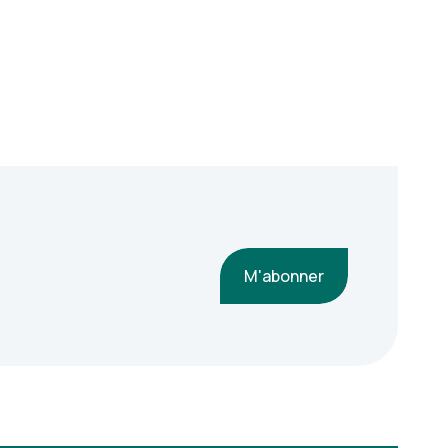
M'abonner