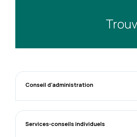
Trouv
Conseil d'administration
Services-conseils individuels