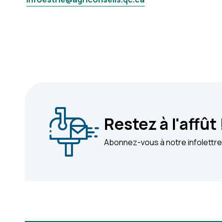
Restez à l'affût 
Abonnez-vous à notre infolettre