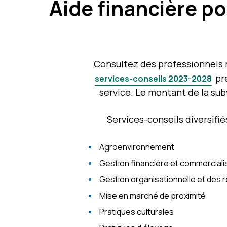
Aide financière
po
Consultez des professionnels r
pré
services-conseils 2023-2028
service. Le montant de la sub
Services-conseils diversifi
Agroenvironnement
Gestion financière et commerciali
Gestion organisationnelle et des
Mise en marché de proximité
Pratiques culturales