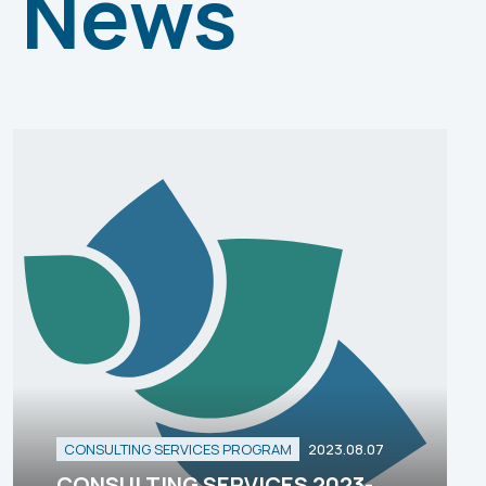
News
CONSULTING SERVICES PROGRAM
2023.08.07
CONSULTING SERVICES 2023-