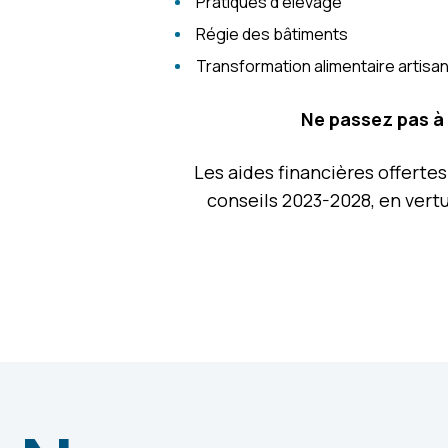
Pratiques d’élevage
Régie des bâtiments
Transformation alimentaire artisa
Ne passez pas à 
Les aides financières offerte
conseils 2023-2028, en vertu