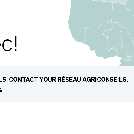
ec!
S. CONTACT YOUR RÉSEAU AGRICONSEILS.
%