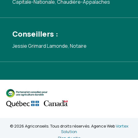
Capitale-Nationale, Chaudière-Appalaches
Conseillers :
Jessie Grimard Lamonde, Notaire
© 2026 Agriconseils. Tous droits réservés. Agence Web
Vortex
Solution