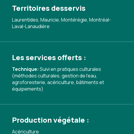
Territoires desservis
Laurentides, Mauricie, Montérégie, Montréal-
Laval-Lanaudière
Les services offerts :
Technique:
Suivi en pratiques culturales
(méthodes culturales, gestion de l'eau,
agroforesterie, acériculture, bâtiments et
équipements)
Production végétale :
Acériculture