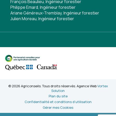
François Beaulieu, Ingénieur forestier
Philippe Emard, Ingénieur forestier
Ariane Généreux-Tremblay, Ingénieur forestier
Julien Moreau, Ingénieur forestier
© 2026 Agriconseils. Tous droits réservés. Agence Web
Vortex
Solution
Plan du site
Confidentialité et conditions d’utilisation
Gérer mes Cookies