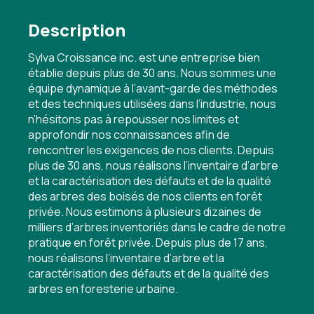
Description
Sylva Croissance inc. est une entreprise bien
établie depuis plus de 30 ans. Nous sommes une
équipe dynamique à l’avant-garde des méthodes
et des techniques utilisées dans l’industrie, nous
n’hésitons pas à repousser nos limites et
approfondir nos connaissances afin de
rencontrer les exigences de nos clients. Depuis
plus de 30 ans, nous réalisons l’inventaire d’arbre
et la caractérisation des défauts et de la qualité
des arbres des boisés de nos clients en forêt
privée. Nous estimons à plusieurs dizaines de
milliers d’arbres inventoriés dans le cadre de notre
pratique en forêt privée. Depuis plus de 17 ans,
nous réalisons l’inventaire d’arbre et la
caractérisation des défauts et de la qualité des
arbres en foresterie urbaine.