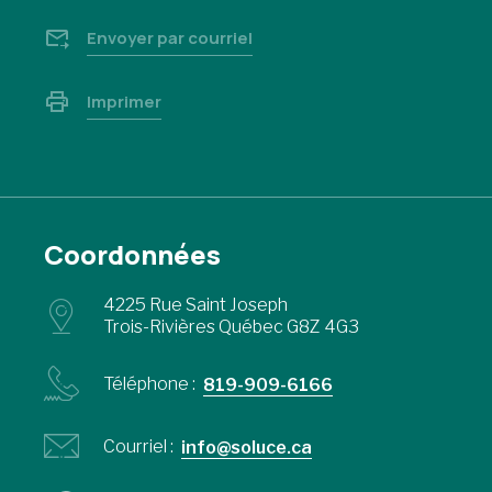
Envoyer par courriel
Imprimer
Coordonnées
4225 Rue Saint Joseph
Trois-Rivières Québec G8Z 4G3
Téléphone :
819-909-6166
Courriel :
info@soluce.ca