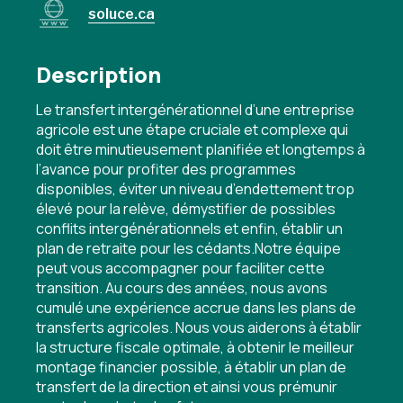
soluce.ca
Description
Le transfert intergénérationnel d’une entreprise
agricole est une étape cruciale et complexe qui
doit être minutieusement planifiée et longtemps à
l’avance pour profiter des programmes
disponibles, éviter un niveau d’endettement trop
élevé pour la relève, démystifier de possibles
conflits intergénérationnels et enfin, établir un
plan de retraite pour les cédants.Notre équipe
peut vous accompagner pour faciliter cette
transition. Au cours des années, nous avons
cumulé une expérience accrue dans les plans de
transferts agricoles. Nous vous aiderons à établir
la structure fiscale optimale, à obtenir le meilleur
montage financier possible, à établir un plan de
transfert de la direction et ainsi vous prémunir