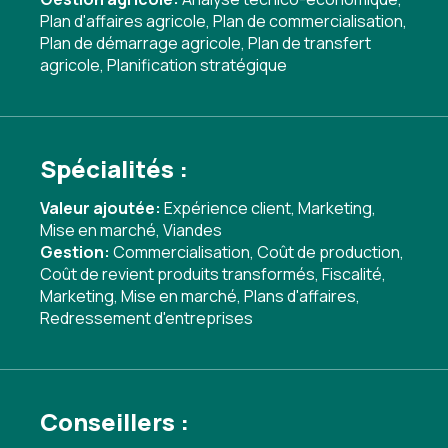
Plan d'affaires agricole
,
Plan de commercialisation
,
Plan de démarrage agricole
,
Plan de transfert
agricole
,
Planification stratégique
Spécialités :
Valeur ajoutée:
Expérience client
,
Marketing
,
Mise en marché
,
Viandes
Gestion:
Commercialisation
,
Coût de production
,
Coût de revient produits transformés
,
Fiscalité
,
Marketing
,
Mise en marché
,
Plans d'affaires
,
Redressement d'entreprises
Conseillers :