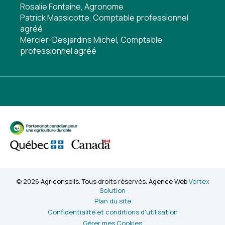
Rosalie Fontaine, Agronome
Patrick Massicotte, Comptable professionnel
agréé
Mercier-Desjardins Michel, Comptable
professionnel agréé
© 2026 Agriconseils. Tous droits réservés. Agence Web
Vortex
Solution
Plan du site
Confidentialité et conditions d’utilisation
Gérer mes Cookies