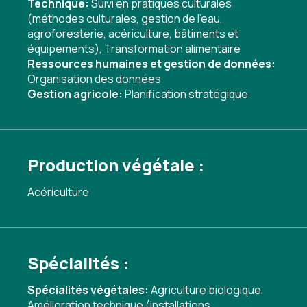
Technique:
Suivi en pratiques culturales
(méthodes culturales, gestion de l'eau,
agroforesterie, acériculture, bâtiments et
équipements)
,
Transformation alimentaire
Ressources humaines et gestion de données:
Organisation des données
Gestion agricole:
Planification stratégique
Production végétale :
Acériculture
Spécialités :
Spécialités végétales:
Agriculture biologique
,
Amélioration technique (installations,