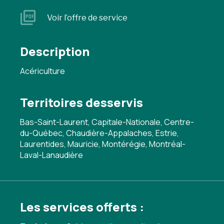
Voir l’offre de service
Description
Acériculture
Territoires desservis
Bas-Saint-Laurent, Capitale-Nationale, Centre-
du-Québec, Chaudière-Appalaches, Estrie,
Laurentides, Mauricie, Montérégie, Montréal-
Laval-Lanaudière
Les services offerts :