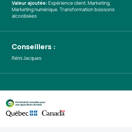
Valeur ajoutée:
Expérience client
,
Marketing
,
Marketing numérique
,
Transformation boissons
alcoolisées
Conseillers :
Rémi Jacques