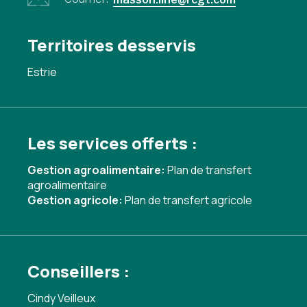
Territoires desservis
Estrie
Les services offerts :
Gestion agroalimentaire:
Plan de transfert
agroalimentaire
Gestion agricole:
Plan de transfert agricole
Conseillers :
Cindy Veilleux