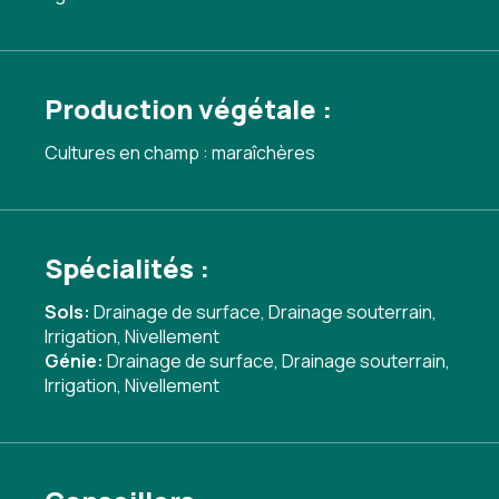
Production végétale :
Cultures en champ : maraîchères
Spécialités :
Sols:
Drainage de surface
,
Drainage souterrain
,
Irrigation
,
Nivellement
Génie:
Drainage de surface
,
Drainage souterrain
,
Irrigation
,
Nivellement