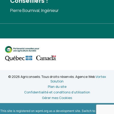
Conseillers :
Pierre Bournival, Ingénieur
© 2026 Agriconseils. Tous droits réservés. Agence Web
Vortex
Solution
Plan du site
Confidentialité et conditions d’utilisation
Gérer mes Cookies
This site is registered on
wpml.org
as a development site. Switch to a production