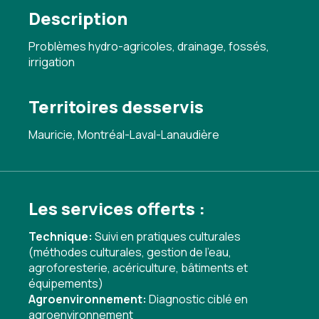
Description
Problèmes hydro-agricoles, drainage, fossés,
irrigation
Territoires desservis
Mauricie, Montréal-Laval-Lanaudière
Les services offerts :
Technique:
Suivi en pratiques culturales
(méthodes culturales, gestion de l'eau,
agroforesterie, acériculture, bâtiments et
équipements)
Agroenvironnement:
Diagnostic ciblé en
agroenvironnement