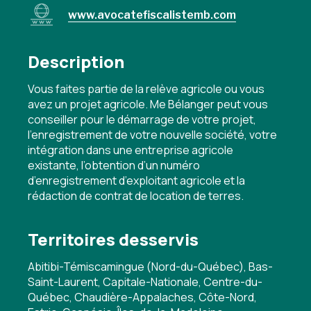
www.avocatefiscalistemb.com
Description
Vous faites partie de la relève agricole ou vous
avez un projet agricole. Me Bélanger peut vous
conseiller pour le démarrage de votre projet,
l’enregistrement de votre nouvelle société, votre
intégration dans une entreprise agricole
existante, l’obtention d’un numéro
d’enregistrement d’exploitant agricole et la
rédaction de contrat de location de terres.
Territoires desservis
Abitibi-Témiscamingue (Nord-du-Québec), Bas-
Saint-Laurent, Capitale-Nationale, Centre-du-
Québec, Chaudière-Appalaches, Côte-Nord,