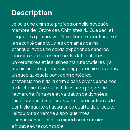
Description
Je suis une chimiste professionnelle dévouée,
membre de l'Ordre des Chimistes du Québec, et
engagée à promouvoir l'excellence scientifique et
la sécurité dans tous les domaines de ma
pratique. Avec une solide expérience dans les
laboratoires de recherche, les laboratoires
universitaires et les usines manufacturières, j'ai
acquis une compréhension approfondie des défis
uniques auxquels sont confrontés les
professionnels de la chimie dans divers domaines
de la chimie. Que ce soit dans mes projets de
recherche, l’analyse et validation de données,
l’amélioration des processus de production ou le
contrôle qualité et assurance qualité de produits,
j'ai toujours cherché à appliquer mes
connaissances et mon expertise de manière
efficace et responsable.