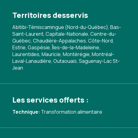
Territoires desservis
Abitibi-Témiscamingue (Nord-du-Québec), Bas-
Saint-Laurent, Capitale-Nationale, Centre-du-
Québec, Chaudière-Appalaches, Côte-Nord,
Estrie, Gaspésie, Îles-de-la-Madeleine,
Laurentides, Mauricie, Montérégie, Montréal-
Laval-Lanaudière, Outaouais, Saguenay-Lac St-
Jean
Les services offerts :
Technique:
Transformation alimentaire