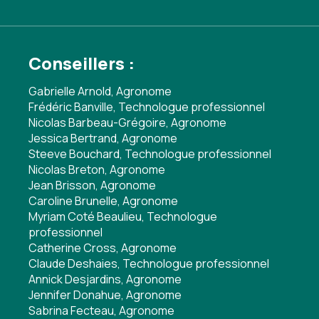
Conseillers :
Gabrielle Arnold, Agronome
Frédéric Banville, Technologue professionnel
Nicolas Barbeau-Grégoire, Agronome
Jessica Bertrand, Agronome
Steeve Bouchard, Technologue professionnel
Nicolas Breton, Agronome
Jean Brisson, Agronome
Caroline Brunelle, Agronome
Myriam Coté Beaulieu, Technologue
professionnel
Catherine Cross, Agronome
Claude Deshaies, Technologue professionnel
Annick Desjardins, Agronome
Jennifer Donahue, Agronome
Sabrina Fecteau, Agronome