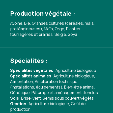
Production végétale :
Avoine, Blé, Grandes cultures (céréales, maïs,
protéagineuses), Maïs, Orge, Plantes
fourragères et prairies, Seigle, Soya
Spécialités :
Spécialités végétales:
Agriculture biologique
Spécialités animales:
Agriculture biologique
,
Alimentation
,
Amélioration technique
(installations, équipements)
,
Bien-être animal
,
Génétique
,
Pâturage et aménagement d'enclos
Sols:
Brise-vent
,
Semis sous couvert végétal
Gestion:
Agriculture biologique
,
Coût de
production