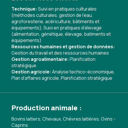
Technique:
Suivi en pratiques culturales
(méthodes culturales, gestion de l'eau,
agroforesterie, acériculture, bâtiments et
équipements)
,
Suivi en pratiques d’élevage
(alimentation, génétique, élevage, batiments et
équipements)
Ressources humaines et gestion de données:
Gestion du travail et des ressources humaines
Gestion agroalimentaire:
Planification
stratégique
Gestion agricole:
Analyse techico-économique
,
Plan d'affaires agricole
,
Planification stratégique
Production animale :
Bovins laitiers, Chevaux, Chèvres laitières, Ovins -
Caprins