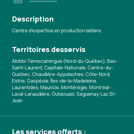
Description
Centre d'expertise en production laitière
Territoires desservis
Abitibi-Témiscamingue (Nord-du-Québec), Bas-
Saint-Laurent, Capitale-Nationale, Centre-du-
Québec, Chaudière-Appalaches, Côte-Nord,
Estrie, Gaspésie, Îles-de-la-Madeleine,
Laurentides, Mauricie, Montérégie, Montréal-
Laval-Lanaudière, Outaouais, Saguenay-Lac St-
Jean
Les services offerts :