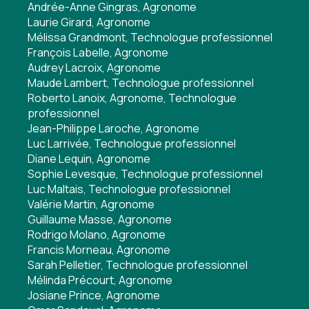
Andrée-Anne Gingras, Agronome
Laurie Girard, Agronome
Mélissa Grandmont, Technologue professionnel
François Labelle, Agronome
Audrey Lacroix, Agronome
Maude Lambert, Technologue professionnel
Roberto Lanoix, Agronome, Technologue
professionnel
Jean-Philippe Laroche, Agronome
Luc Larrivée, Technologue professionnel
Diane Lequin, Agronome
Sophie Levesque, Technologue professionnel
Luc Maltais, Technologue professionnel
Valérie Martin, Agronome
Guillaume Masse, Agronome
Rodrigo Molano, Agronome
Francis Morneau, Agronome
Sarah Pelletier, Technologue professionnel
Mélinda Précourt, Agronome
Josiane Prince, Agronome