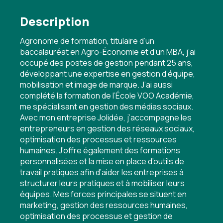
Description
Agronome de formation, titulaire d’un
baccalauréat en Agro-Économie et d’un MBA, j’ai
occupé des postes de gestion pendant 25 ans,
développant une expertise en gestion d’équipe,
mobilisation et image de marque. J’ai aussi
complété la formation de l’École VOO Académie,
me spécialisant en gestion des médias sociaux.
Avec mon entreprise Jolidée, j’accompagne les
entrepreneurs en gestion des réseaux sociaux,
optimisation des processus et ressources
humaines. J’offre également des formations
personnalisées et la mise en place d’outils de
travail pratiques afin d’aider les entreprises à
structurer leurs pratiques et à mobiliser leurs
équipes. Mes forces principales se situent en
marketing, gestion des ressources humaines,
optimisation des processus et gestion de