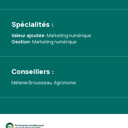
Spécialités :
Valeur ajoutée:
Marketing numérique
Gestion:
Marketing numérique
Conseillers :
Mélanie Brousseau, Agronome