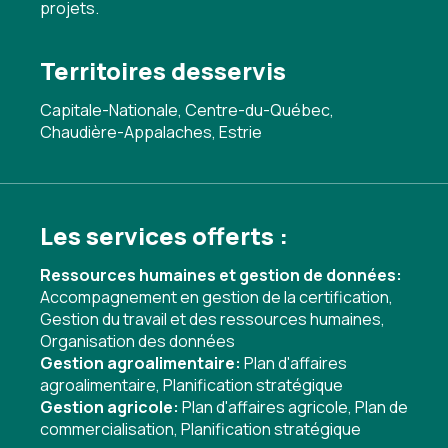
projets.
Territoires desservis
Capitale-Nationale, Centre-du-Québec,
Chaudière-Appalaches, Estrie
Les services offerts :
Ressources humaines et gestion de données:
Accompagnement en gestion de la certification
,
Gestion du travail et des ressources humaines
,
Organisation des données
Gestion agroalimentaire:
Plan d'affaires
agroalimentaire
,
Planification stratégique
Gestion agricole:
Plan d'affaires agricole
,
Plan de
commercialisation
,
Planification stratégique