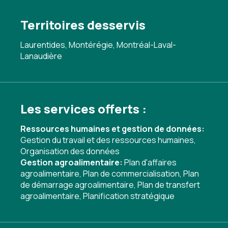
Territoires desservis
Laurentides, Montérégie, Montréal-Laval-
Lanaudière
Les services offerts :
Ressources humaines et gestion de données:
Gestion du travail et des ressources humaines
,
Organisation des données
Gestion agroalimentaire:
Plan d'affaires
agroalimentaire
,
Plan de commercialisation
,
Plan
de démarrage agroalimentaire
,
Plan de transfert
agroalimentaire
,
Planification stratégique