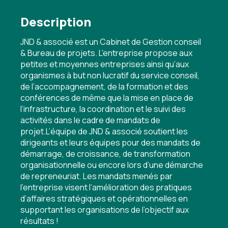
Description
JND & associé est un Cabinet de Gestion conseil
& Bureau de projets. L'entreprise propose aux
petites et moyennes entreprises ainsi qu’aux
organismes à but non lucratif du service conseil,
de l’accompagnement, de la formation et des
conférences de même que la mise en place de
l’infrastructure, la coordination et le suivi des
activités dans le cadre de mandats de
projet.L’équipe de JND & associé soutient les
dirigeants et leurs équipes pour des mandats de
démarrage, de croissance, de transformation
organisationnelle ou encore lors d’une démarche
de repreneuriat. Les mandats menés par
l’entreprise visent l’amélioration des pratiques
d’affaires stratégiques et opérationnelles en
supportant les organisations de l’objectif aux
résultats !