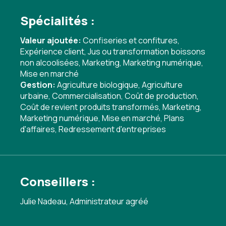
Spécialités :
Valeur ajoutée:
Confiseries et confitures
,
Expérience client
,
Jus ou transformation boissons
non alcoolisées
,
Marketing
,
Marketing numérique
,
Mise en marché
Gestion:
Agriculture biologique
,
Agriculture
urbaine
,
Commercialisation
,
Coût de production
,
Coût de revient produits transformés
,
Marketing
,
Marketing numérique
,
Mise en marché
,
Plans
d'affaires
,
Redressement d'entreprises
Conseillers :
Julie Nadeau, Administrateur agréé