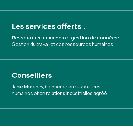
Les services offerts :
Ressources humaines et gestion de données:
Gestion du travail et des ressources humaines
Conseillers :
Janie Morency, Conseiller en ressources
humaines et en relations industrielles agréé