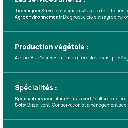
Technique:
Suivi en pratiques culturales (méthodes c
Agroenvironnement:
Diagnostic ciblé en agroenvir
Production végétale :
Avoine, Blé, Grandes cultures (céréales, maïs, protéag
Spécialités :
Spécialités végétales:
Engrais vert / cultures de co
Sols:
Brise-vent
,
Conservation et aménagement des 