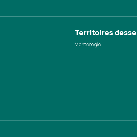
Territoires desse
Montérégie