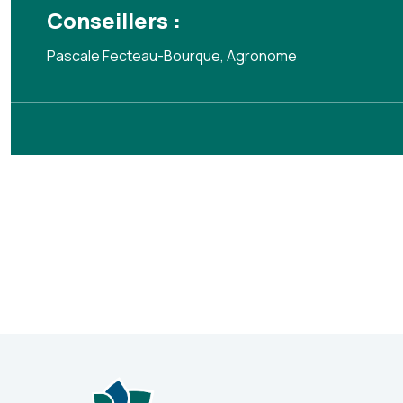
Conseillers :
Pascale Fecteau-Bourque, Agronome