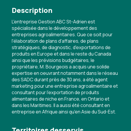
Description
L'entreprise Gestion ABC St-Adrien est
spécialisée dans le développement des
entreprises agroalimentaires. Que ce soit pour
l'élaboration de plans d'affaires, de plans
stratégiques, de diagnostic, d'exportations de
produits en Europe et dans le reste du Canada
ainsi que les prévisions budgétaires, le
propriétaire, M. Bourgeois a acquis une solide
expertise en oeuvrant notamment dans le réseau
des SADC durant près de 30 ans, a été agent
marketing pour une entreprise agroalimentaire et
consultant pour l'exportation de produits
alimentaires de niche en France, en Ontario et
dans les Maritimes. Il a aussi été consultant en
entreprise en Afrique ainsi qu'en Asie du Sud-Est.
Territoires desservis