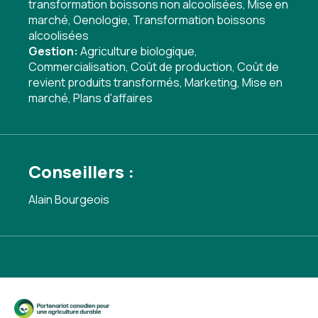
transformation boissons non alcoolisées
,
Mise en
marché
,
Oenologie
,
Transformation boissons
alcoolisées
Gestion:
Agriculture biologique
,
Commercialisation
,
Coût de production
,
Coût de
revient produits transformés
,
Marketing
,
Mise en
marché
,
Plans d'affaires
Conseillers :
Alain Bourgeois