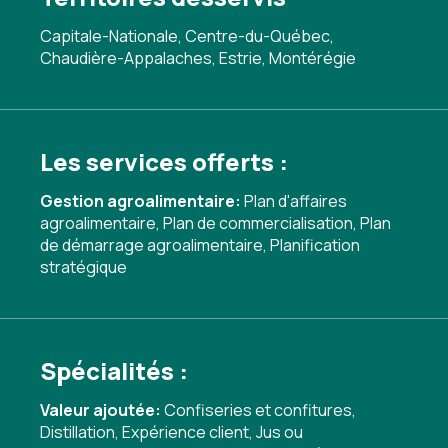
Capitale-Nationale, Centre-du-Québec,
Chaudière-Appalaches, Estrie, Montérégie
Les services offerts :
Gestion agroalimentaire:
Plan d'affaires
agroalimentaire
,
Plan de commercialisation
,
Plan
de démarrage agroalimentaire
,
Planification
stratégique
Spécialités :
Valeur ajoutée:
Confiseries et confitures
,
Distillation
,
Expérience client
,
Jus ou