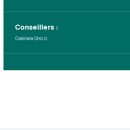
Conseillers :
Gabriela Ghizzi