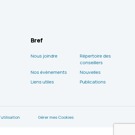
Bref
Nous joindre
Répertoire des
conseillers
Nos évènements
Nouvelles
Liens utiles
Publications
utilisation
Gérer mes Cookies