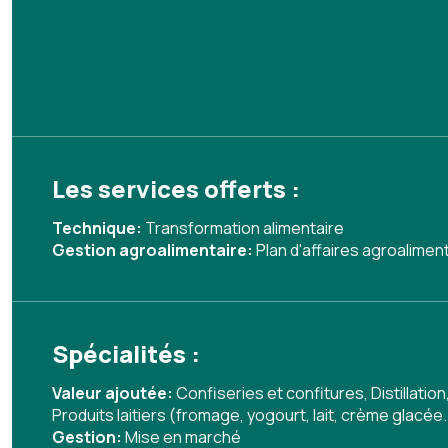
Les services offerts :
Technique:
Transformation alimentaire
Gestion agroalimentaire:
Plan d'affaires agroalimen
Spécialités :
Valeur ajoutée:
Confiseries et confitures
,
Distillation
Produits laitiers (fromage, yogourt, lait, crème glacée.
Gestion:
Mise en marché