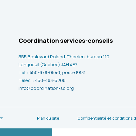
Coordination services-conseils
555 Boulevard Roland-Therrien, bureau 110
Longueuil (Québec) J4H 4E7
Tél. :
450-679-0540, poste 8831
Téléc. :
450-463-5206
info@coordination-sc.org
on
Plan du site
Confidentialité et conditions d’