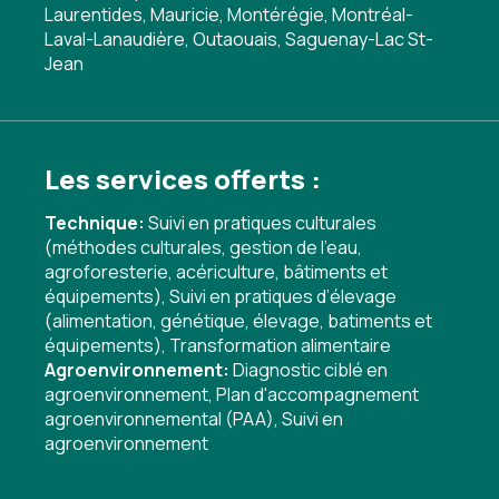
Laurentides, Mauricie, Montérégie, Montréal-
Laval-Lanaudière, Outaouais, Saguenay-Lac St-
Jean
Les services offerts :
Technique:
Suivi en pratiques culturales
(méthodes culturales, gestion de l'eau,
agroforesterie, acériculture, bâtiments et
équipements)
,
Suivi en pratiques d’élevage
(alimentation, génétique, élevage, batiments et
équipements)
,
Transformation alimentaire
Agroenvironnement:
Diagnostic ciblé en
agroenvironnement
,
Plan d'accompagnement
agroenvironnemental (PAA)
,
Suivi en
agroenvironnement