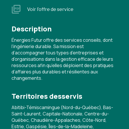
Voir l’offre de service
Description
Énergies Futur offre des services conseils, dont
l’ingénierie durable. Sa mission est
d’accompagner tous types d’entreprises et
d’organisations dans la gestion efficace de leurs
ressources afin qu’elles déploient des pratiques
d’affaires plus durables et résilientes aux
changements.
Territoires desservis
Abitibi-Témiscamingue (Nord-du-Québec), Bas-
Saint-Laurent, Capitale-Nationale, Centre-du-
Québec, Chaudière-Appalaches, Côte-Nord,
Estrie, Gaspésie, Îles-de-la-Madeleine,