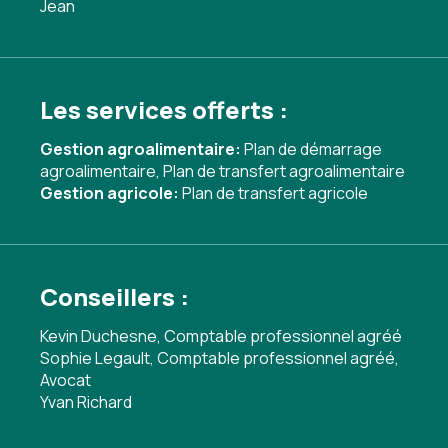
Jean
Les services offerts :
Gestion agroalimentaire:
Plan de démarrage
agroalimentaire
,
Plan de transfert agroalimentaire
Gestion agricole:
Plan de transfert agricole
Conseillers :
Kevin Duchesne, Comptable professionnel agréé
Sophie Legault, Comptable professionnel agréé,
Avocat
Yvan Richard