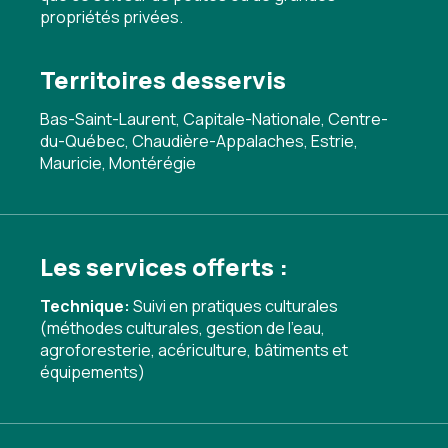
propriétés privées.
Territoires desservis
Bas-Saint-Laurent, Capitale-Nationale, Centre-
du-Québec, Chaudière-Appalaches, Estrie,
Mauricie, Montérégie
Les services offerts :
Technique:
Suivi en pratiques culturales
(méthodes culturales, gestion de l'eau,
agroforesterie, acériculture, bâtiments et
équipements)