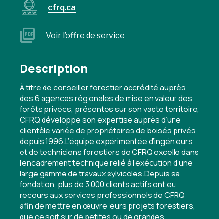
cfrq.ca
Voir l’offre de service
Description
À titre de conseiller forestier accrédité auprès
des 6 agences régionales de mise en valeur des
forêts privées, présentes sur son vaste territoire,
CFRQ développe son expertise auprès d’une
clientèle variée de propriétaires de boisés privés
depuis 1996.L’équipe expérimentée d’ingénieurs
et de techniciens forestiers de CFRQ excelle dans
l’encadrement technique relié à l’exécution d’une
large gamme de travaux sylvicoles.Depuis sa
fondation, plus de 3 000 clients actifs ont eu
recours aux services professionnels de CFRQ
afin de mettre en œuvre leurs projets forestiers,
que ce soit sur de petites ou de grandes