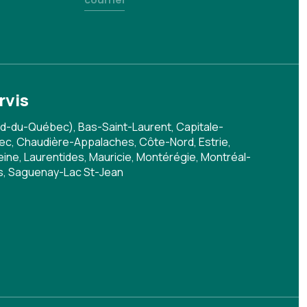
rvis
d-du-Québec), Bas-Saint-Laurent, Capitale-
c, Chaudière-Appalaches, Côte-Nord, Estrie,
ine, Laurentides, Mauricie, Montérégie, Montréal-
s, Saguenay-Lac St-Jean