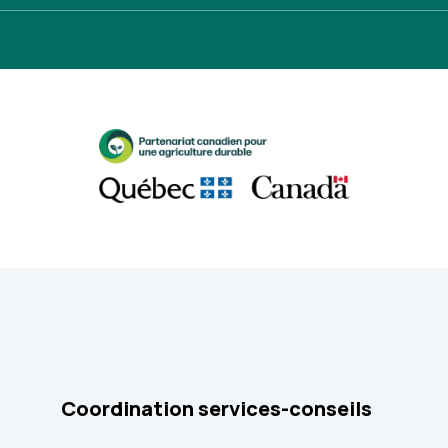
Coordination services-conseils