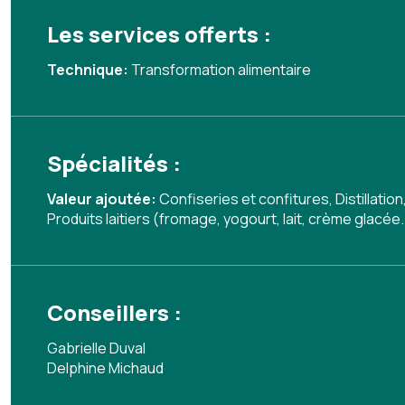
Les services offerts :
Technique:
Transformation alimentaire
Spécialités :
Valeur ajoutée:
Confiseries et confitures
,
Distillation
Produits laitiers (fromage, yogourt, lait, crème glacée.
Conseillers :
Gabrielle Duval
Delphine Michaud