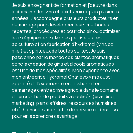
Je suis enseignant de formation et j'oeuvre dans
le domaine des vins et spiritueux depuis plusieurs
années. J'accompagne plusieurs producteurs en
démarrage pour développer leurs méthodes,
recettes, procédures et pour choisir ou optimiser
leurs équipements. Mon expertise est en
apiculture et en fabrication d'hydromel (vins de
miel) et spiritueux de toutes sortes. Je suis
passionné par le monde des plantes aromatiques
donc la création de gins et alcools aromatiques
est une de mes spécialités. Mon expérience avec
mon entreprise Hydromel Charlevoix m'a aussi
apporté de l'expérience en gestion et en
démarrage d'entreprise agricole dans le domaine
de production de produits alcoolisés (branding,
marketing, plan d'affaires, ressources humaines,
etc). Consultez mon offre de service ci-dessous
pour en apprendre davantage!