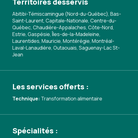
Territoires desservis
Abitibi-Témiscamingue (Nord-du-Québec), Bas-
Saint-Laurent, Capitale-Nationale, Centre-du-
Québec, Chaudière-Appalaches, Côte-Nord,
Estrie, Gaspésie, Îles-de-la-Madeleine,
Laurentides, Mauricie, Montérégie, Montréal-
Laval-Lanaudière, Outaouais, Saguenay-Lac St-
Jean
Les services offerts :
Technique:
Transformation alimentaire
Spécialités :