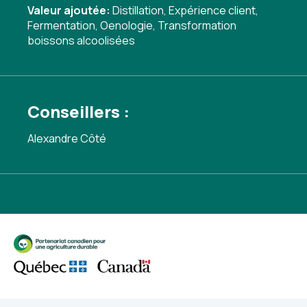
Valeur ajoutée:
Distillation
,
Expérience client
,
Fermentation
,
Oenologie
,
Transformation
boissons alcoolisées
Conseillers :
Alexandre Côté