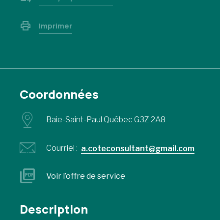
Imprimer
Coordonnées
Baie-Saint-Paul Québec G3Z 2A8
Courriel :
a.coteconsultant@gmail.com
Voir l’offre de service
Description