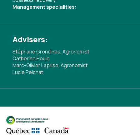
Business recovery
Management specialities:
Advisers:
Stéphane Grondines, Agronomist
Catherine Houle
Marc-Olivier Laprise, Agronomist
Lucie Pelchat