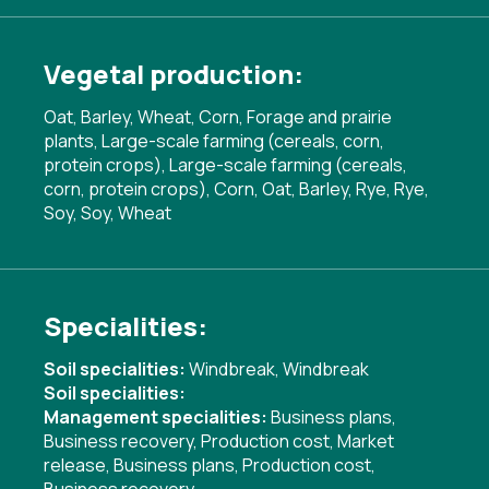
Vegetal production:
Oat, Barley, Wheat, Corn, Forage and prairie
plants, Large-scale farming (cereals, corn,
protein crops), Large-scale farming (cereals,
corn, protein crops), Corn, Oat, Barley, Rye, Rye,
Soy, Soy, Wheat
Specialities:
Soil specialities:
Windbreak
,
Windbreak
Soil specialities:
Management specialities:
Business plans
,
Business recovery
,
Production cost
,
Market
release
,
Business plans
,
Production cost
,