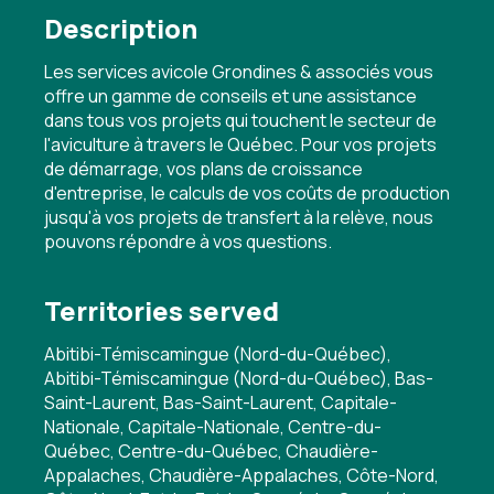
Description
Les services avicole Grondines & associés vous
offre un gamme de conseils et une assistance
dans tous vos projets qui touchent le secteur de
l'aviculture à travers le Québec. Pour vos projets
de démarrage, vos plans de croissance
d'entreprise, le calculs de vos coûts de production
jusqu'à vos projets de transfert à la relève, nous
pouvons répondre à vos questions.
Territories served
Abitibi-Témiscamingue (Nord-du-Québec),
Abitibi-Témiscamingue (Nord-du-Québec), Bas-
Saint-Laurent, Bas-Saint-Laurent, Capitale-
Nationale, Capitale-Nationale, Centre-du-
Québec, Centre-du-Québec, Chaudière-
Appalaches, Chaudière-Appalaches, Côte-Nord,