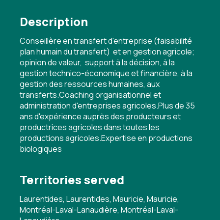
Description
Conseillère en transfert d'entreprise (faisabilité
plan humain du transfert) et en gestion agricole;
opinion de valeur, support à la décision, à la
gestion technico-économique et financière, à la
gestion des ressources humaines, aux
transferts.Coaching organisationnel et
administration d'entreprises agricoles.Plus de 35
ans d'expérience auprès des producteurs et
productrices agricoles dans toutes les
productions agricoles.Expertise en productions
biologiques
Territories served
Laurentides, Laurentides, Mauricie, Mauricie,
Montréal-Laval-Lanaudière, Montréal-Laval-