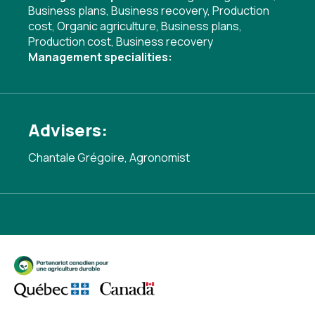
Business plans
,
Business recovery
,
Production
cost
,
Organic agriculture
,
Business plans
,
Production cost
,
Business recovery
Management specialities:
Advisers:
Chantale Grégoire, Agronomist