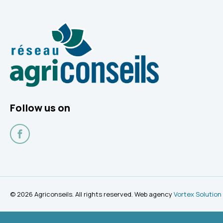
Follow us on
Facebook
© 2026 Agriconseils. All rights reserved. Web agency
Vortex Solution