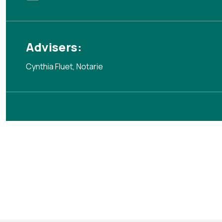
Advisers:
Cynthia Fluet, Notarie