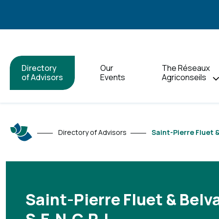
Directory
Our
The Réseaux
of Advisors
Events
Agriconseils
Directory of Advisors
Saint-Pierre Fluet &
Saint-Pierre Fluet & Belv