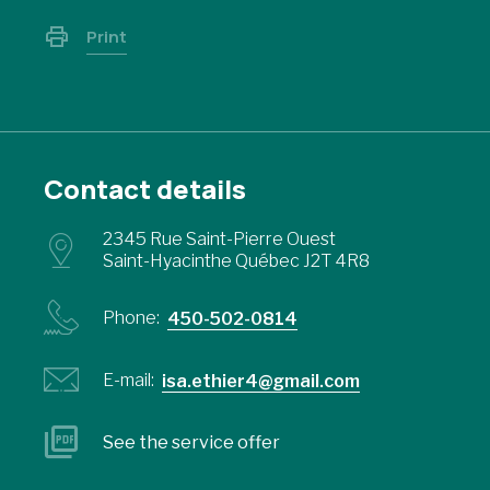
Print
Contact details
2345 Rue Saint-Pierre Ouest
Saint-Hyacinthe Québec J2T 4R8
Phone:
450-502-0814
E-mail:
isa.ethier4@gmail.com
See the service offer