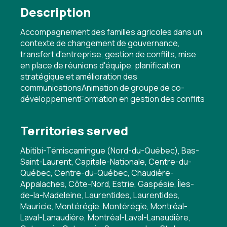
Description
Accompagnement des familles agricoles dans un
contexte de changement de gouvernance,
transfert d'entreprise, gestion de conflits, mise
en place de réunions d'équipe, planification
stratégique et amélioration des
communicationsAnimation de groupe de co-
développementFormation en gestion des conflits
Territories served
Abitibi-Témiscamingue (Nord-du-Québec), Bas-
Saint-Laurent, Capitale-Nationale, Centre-du-
Québec, Centre-du-Québec, Chaudière-
Appalaches, Côte-Nord, Estrie, Gaspésie, Îles-
de-la-Madeleine, Laurentides, Laurentides,
Mauricie, Montérégie, Montérégie, Montréal-
Laval-Lanaudière, Montréal-Laval-Lanaudière,