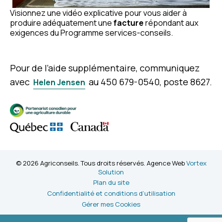
Visionnez une vidéo explicative pour vous aider à
produire adéquatement une
facture
répondant aux
exigences du Programme services-conseils.
Pour de l’aide supplémentaire, communiquez
avec
au 450 679-0540, poste 8627.
Helen Jensen
© 2026 Agriconseils. Tous droits réservés. Agence Web
Vortex
Solution
Plan du site
Confidentialité et conditions d’utilisation
Gérer mes Cookies